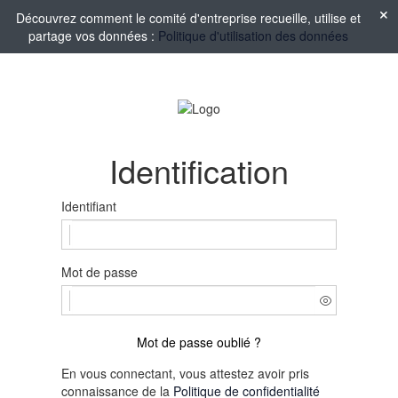
Découvrez comment le comité d'entreprise recueille, utilise et
partage vos données :
Politique d'utilisation des données
Identification
Identifiant
Mot de passe
Mot de passe oublié ?
En vous connectant, vous attestez avoir pris
connaissance de la
Politique de confidentialité