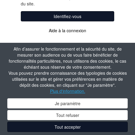
du site.
Identifiez-vous
Aide à la connexion
Afin d’assurer le fonctionnement et la sécurité du site, de
mesurer son audience ou de vous faire bénéficier de
fonctionnalités particulières, nous utilisons des cookies, le cas
échéant sous réserve de votre consentement.
Vous pouvez prendre connaissance des typologies de cookies
utilisées sur le site et gérer vos préférences en matière de
dépôt des cookies, en cliquant sur "Je paramètre".
Plus d'information.
Je paramètre
Tout refuser
Tout accepter