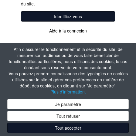
du site.
Identifiez-vous
Aide à la connexion
Afin d’assurer le fonctionnement et la sécurité du site, de
mesurer son audience ou de vous faire bénéficier de
fonctionnalités particulières, nous utilisons des cookies, le cas
échéant sous réserve de votre consentement.
Vous pouvez prendre connaissance des typologies de cookies
utilisées sur le site et gérer vos préférences en matière de
dépôt des cookies, en cliquant sur "Je paramètre".
Plus d'information.
Je paramètre
Tout refuser
Tout accepter