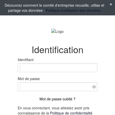
Découvrez comment le comité d'entreprise recueille, utilise et
partage vos données :
Politique d'utilisation des données
Identification
Identifiant
Mot de passe
Mot de passe oublié ?
En vous connectant, vous attestez avoir pris
connaissance de la
Politique de confidentialité