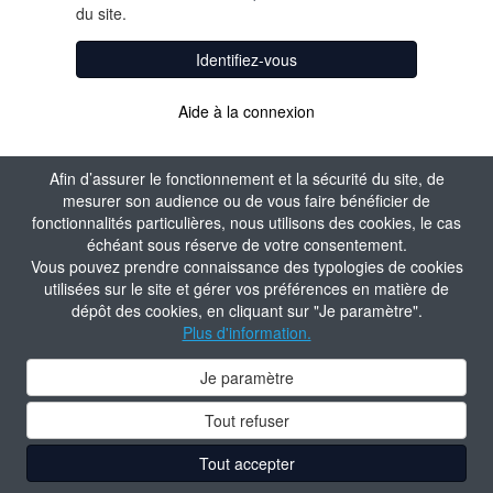
du site.
Identifiez-vous
Aide à la connexion
Afin d’assurer le fonctionnement et la sécurité du site, de
mesurer son audience ou de vous faire bénéficier de
fonctionnalités particulières, nous utilisons des cookies, le cas
échéant sous réserve de votre consentement.
Vous pouvez prendre connaissance des typologies de cookies
utilisées sur le site et gérer vos préférences en matière de
dépôt des cookies, en cliquant sur "Je paramètre".
Plus d'information.
Je paramètre
Tout refuser
Tout accepter