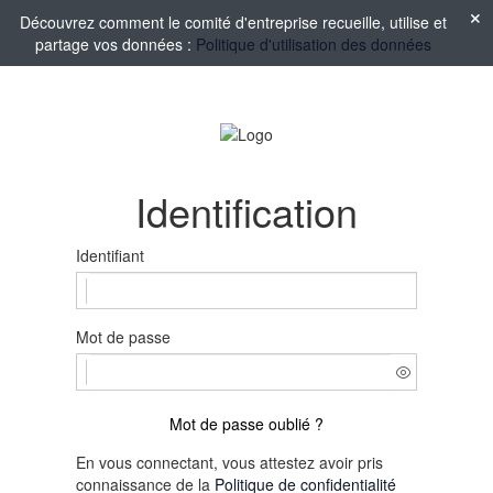
Découvrez comment le comité d'entreprise recueille, utilise et
partage vos données :
Politique d'utilisation des données
Identification
Identifiant
Mot de passe
Mot de passe oublié ?
En vous connectant, vous attestez avoir pris
connaissance de la
Politique de confidentialité