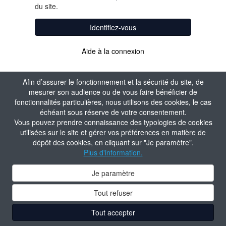
du site.
Identifiez-vous
Aide à la connexion
Afin d’assurer le fonctionnement et la sécurité du site, de
mesurer son audience ou de vous faire bénéficier de
fonctionnalités particulières, nous utilisons des cookies, le cas
échéant sous réserve de votre consentement.
Vous pouvez prendre connaissance des typologies de cookies
utilisées sur le site et gérer vos préférences en matière de
dépôt des cookies, en cliquant sur "Je paramètre".
Plus d'information.
Je paramètre
Tout refuser
Tout accepter