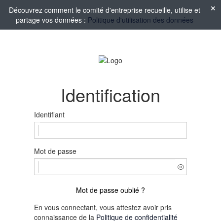
Découvrez comment le comité d'entreprise recueille, utilise et
partage vos données :
Politique d'utilisation des données
Identification
Identifiant
Mot de passe
Mot de passe oublié ?
En vous connectant, vous attestez avoir pris
connaissance de la
Politique de confidentialité