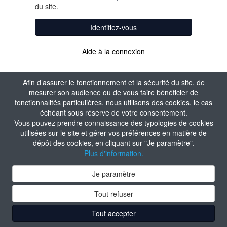
du site.
Identifiez-vous
Aide à la connexion
Afin d’assurer le fonctionnement et la sécurité du site, de
mesurer son audience ou de vous faire bénéficier de
fonctionnalités particulières, nous utilisons des cookies, le cas
échéant sous réserve de votre consentement.
Vous pouvez prendre connaissance des typologies de cookies
utilisées sur le site et gérer vos préférences en matière de
dépôt des cookies, en cliquant sur "Je paramètre".
Plus d'information.
Je paramètre
Tout refuser
Tout accepter