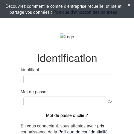
Découvrez comment le comité d'entreprise recueille, utilise et
partage vos données :
Politique d'utilisation des données
Identification
Identifiant
Mot de passe
Mot de passe oublié ?
En vous connectant, vous attestez avoir pris
connaissance de la
Politique de confidentialité