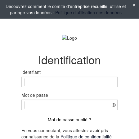
Découvrez comment le comité d'entreprise recueille, utilise et
partage vos données :
Politique d'utilisation des données
Identification
Identifiant
Mot de passe
Mot de passe oublié ?
En vous connectant, vous attestez avoir pris
connaissance de la
Politique de confidentialité