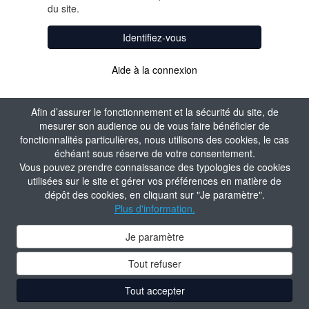
du site.
Identifiez-vous
Aide à la connexion
Afin d’assurer le fonctionnement et la sécurité du site, de
mesurer son audience ou de vous faire bénéficier de
fonctionnalités particulières, nous utilisons des cookies, le cas
échéant sous réserve de votre consentement.
Vous pouvez prendre connaissance des typologies de cookies
utilisées sur le site et gérer vos préférences en matière de
dépôt des cookies, en cliquant sur "Je paramètre".
Plus d'information.
Je paramètre
Tout refuser
Tout accepter