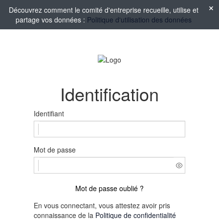
Découvrez comment le comité d'entreprise recueille, utilise et
partage vos données :
Politique d'utilisation des données
Identification
Identifiant
Mot de passe
Mot de passe oublié ?
En vous connectant, vous attestez avoir pris
connaissance de la
Politique de confidentialité