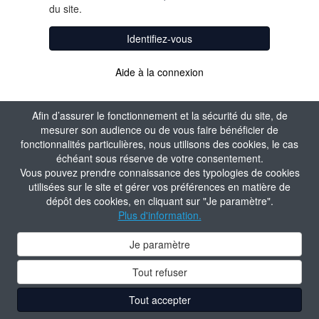
du site.
Identifiez-vous
Aide à la connexion
Afin d’assurer le fonctionnement et la sécurité du site, de
mesurer son audience ou de vous faire bénéficier de
fonctionnalités particulières, nous utilisons des cookies, le cas
échéant sous réserve de votre consentement.
Vous pouvez prendre connaissance des typologies de cookies
utilisées sur le site et gérer vos préférences en matière de
dépôt des cookies, en cliquant sur "Je paramètre".
Plus d'information.
Je paramètre
Tout refuser
Tout accepter