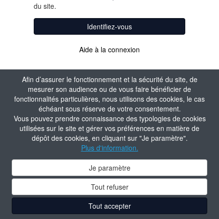
du site.
Identifiez-vous
Aide à la connexion
Afin d’assurer le fonctionnement et la sécurité du site, de
mesurer son audience ou de vous faire bénéficier de
fonctionnalités particulières, nous utilisons des cookies, le cas
échéant sous réserve de votre consentement.
Vous pouvez prendre connaissance des typologies de cookies
utilisées sur le site et gérer vos préférences en matière de
dépôt des cookies, en cliquant sur "Je paramètre".
Plus d'information.
Je paramètre
Tout refuser
Tout accepter