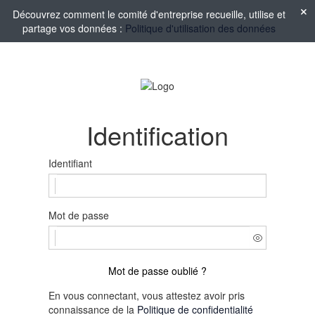
Découvrez comment le comité d'entreprise recueille, utilise et
partage vos données :
Politique d'utilisation des données
Identification
Identifiant
Mot de passe
Mot de passe oublié ?
En vous connectant, vous attestez avoir pris
connaissance de la
Politique de confidentialité