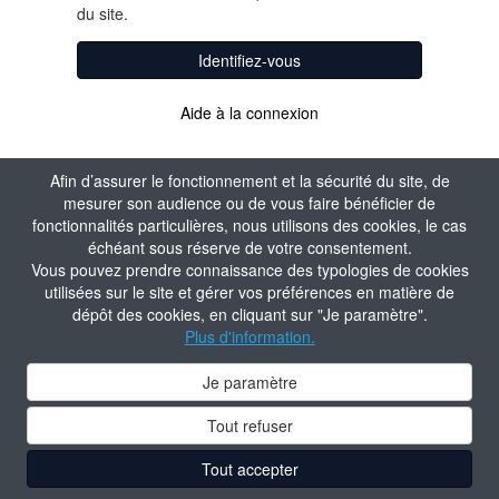
du site.
Identifiez-vous
Aide à la connexion
Afin d’assurer le fonctionnement et la sécurité du site, de
mesurer son audience ou de vous faire bénéficier de
fonctionnalités particulières, nous utilisons des cookies, le cas
échéant sous réserve de votre consentement.
Vous pouvez prendre connaissance des typologies de cookies
utilisées sur le site et gérer vos préférences en matière de
dépôt des cookies, en cliquant sur "Je paramètre".
Plus d'information.
Je paramètre
Tout refuser
Tout accepter