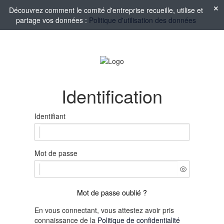
Découvrez comment le comité d'entreprise recueille, utilise et
partage vos données :
Politique d'utilisation des données
Identification
Identifiant
Mot de passe
Mot de passe oublié ?
En vous connectant, vous attestez avoir pris
connaissance de la
Politique de confidentialité